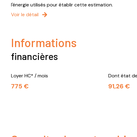
l'énergie utilisés pour établir cette estimation.
Voir le détail
Informations
financières
Loyer HC* / mois
Dont état de
775 €
91,26 €