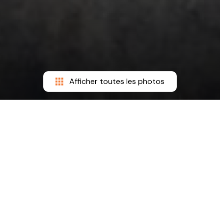
Afficher toutes les photos