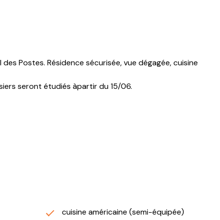
l des Postes. Résidence sécurisée, vue dégagée, cuisine
siers seront étudiés àpartir du 15/06.
cuisine américaine (semi-équipée)