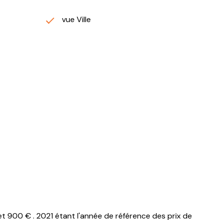
vue Ville
 900 € . 2021 étant l'année de référence des prix de