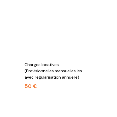
Charges locatives
(Previsionnelles mensuelles les
avec regularisation annuelle)
50 €