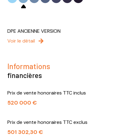
DPE ANCIENNE VERSION
Voir le détail
Informations
financières
Prix de vente honoraires TTC inclus
520 000 €
Prix de vente honoraires TTC exclus
501 302,30 €