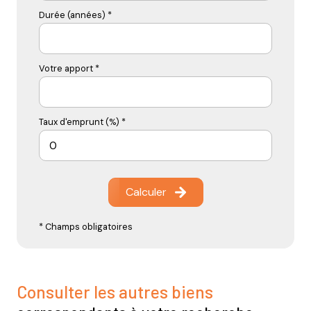
Durée (années) *
Votre apport *
Taux d'emprunt (%) *
Calculer
* Champs obligatoires
Consulter les autres biens