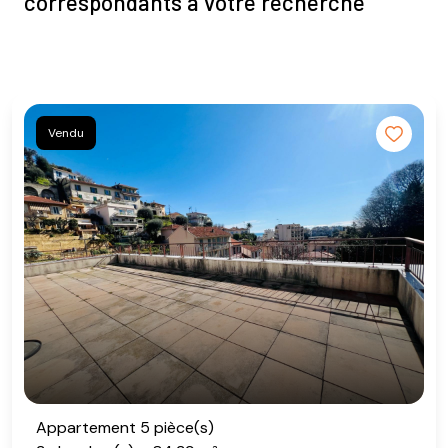
correspondants à votre recherche
Vendu
Appartement 5 pièce(s)