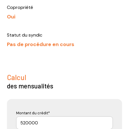
Copropriété
Oui
Statut du syndic
Pas de procédure en cours
Calcul
des mensualités
Montant du crédit*