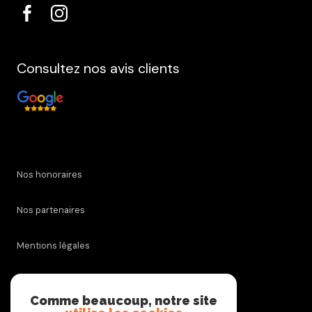
Consultez nos avis clients
Nos honoraires
Nos partenaires
Mentions légales
Admin
Comme beaucoup, notre site