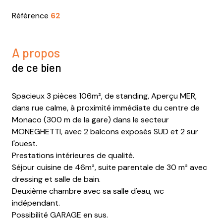
Référence
62
A propos
de ce bien
Spacieux 3 pièces 106m², de standing, Aperçu MER,
dans rue calme, à proximité immédiate du centre de
Monaco (300 m de la gare) dans le secteur
MONEGHETTI, avec 2 balcons exposés SUD et 2 sur
l'ouest.
Prestations intérieures de qualité.
Séjour cuisine de 46m², suite parentale de 30 m² avec
dressing et salle de bain.
Deuxième chambre avec sa salle d'eau, wc
indépendant.
Possibilité GARAGE en sus.