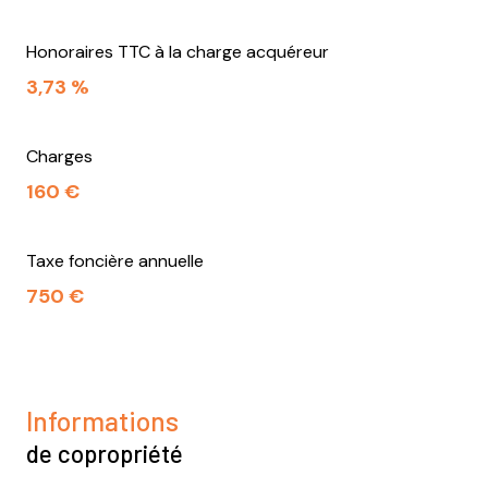
Honoraires TTC à la charge acquéreur
3,73 %
Charges
160 €
Taxe foncière annuelle
750 €
Informations
de copropriété