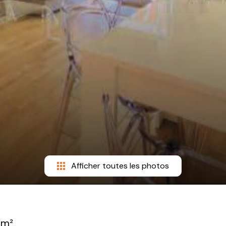
Afficher toutes les photos
 m²