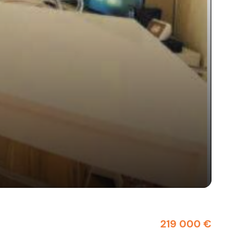
219 000 €