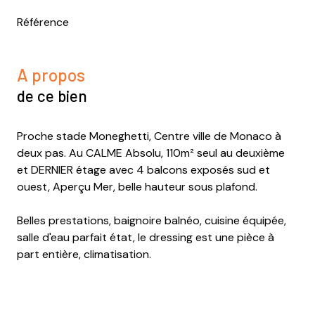
Référence
A propos
de ce bien
Proche stade Moneghetti, Centre ville de Monaco à
deux pas. Au CALME Absolu, 110m² seul au deuxième
et DERNIER étage avec 4 balcons exposés sud et
ouest, Aperçu Mer, belle hauteur sous plafond.
Belles prestations, baignoire balnéo, cuisine équipée,
salle d'eau parfait état, le dressing est une pièce à
part entière, climatisation.