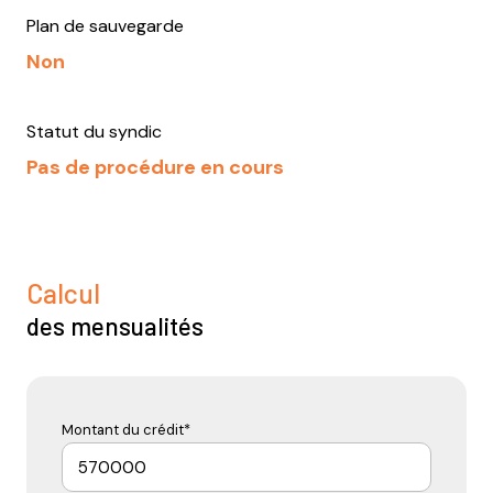
Plan de sauvegarde
Non
Statut du syndic
Pas de procédure en cours
Calcul
des mensualités
Montant du crédit*