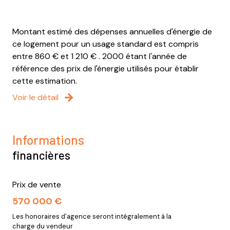
Montant estimé des dépenses annuelles d'énergie de
ce logement pour un usage standard est compris
entre 860 € et 1 210 € . 2000 étant l'année de
référence des prix de l'énergie utilisés pour établir
cette estimation.
Voir le détail
Informations
financières
Prix de vente
570 000 €
Les honoraires d'agence seront intégralement à la
charge du vendeur