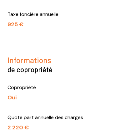
Taxe foncière annuelle
925 €
Informations
de copropriété
Copropriété
Oui
Quote part annuelle des charges
2 220 €