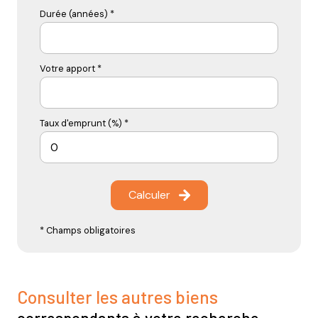
Durée (années) *
Votre apport *
Taux d'emprunt (%) *
Calculer
* Champs obligatoires
Consulter les autres biens