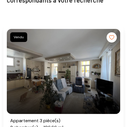
correspondants à votre recherche
Vendu
Appartement 3 pièce(s)