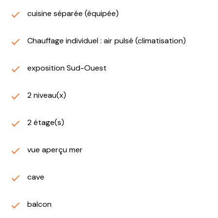
cuisine séparée (équipée)
Chauffage individuel : air pulsé (climatisation)
exposition Sud-Ouest
2 niveau(x)
2 étage(s)
vue aperçu mer
cave
balcon